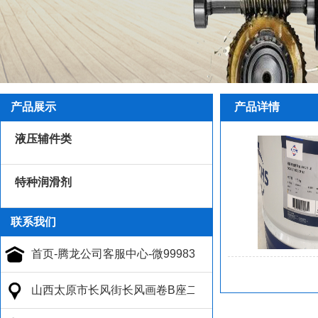
产品展示
产品详情
液压辅件类
特种润滑剂
联系我们