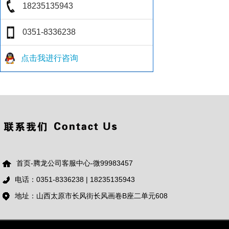
点击我进行咨询
首页-腾龙公司客服中心-微99983457
电话：0351-8336238 | 18235135943
地址：山西太原市长风街长风画卷B座二单元608