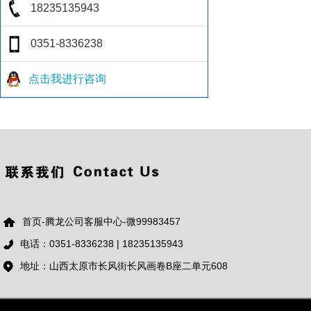
点击我进行咨询
首页-腾龙公司客服中心-微99983457
电话：0351-8336238 | 18235135943
地址：山西太原市长风街长风画卷B座二单元608