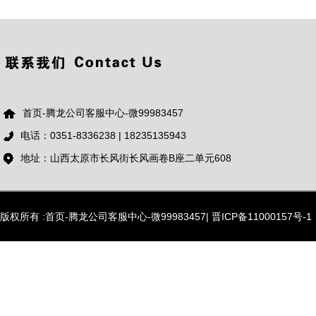
首页-腾龙公司客服中心-微99983457
电话：0351-8336238 | 18235135943
地址：山西太原市长风街长风画卷B座二单元608
版权所有 :首页-腾龙公司客服中心-微99983457|
晋ICP备11000157号-1