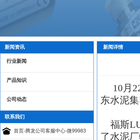
新闻资讯
新闻详情
行业新闻
产品知识
10月2
东水泥集
公司动态
联系我们
福斯LU
了水泥厂