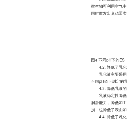
微生物可利用空气中
同时散发出臭鸡蛋类
图4 不同pH下的ESI
4.2. 降低了乳
乳化液主要采用阴离
不同pH值下测定的乳化液
4.3. 降低乳液
乳液稳定性降低，
润滑能力，降低加工
损，也降低了表面加
4.4. 降低了乳化