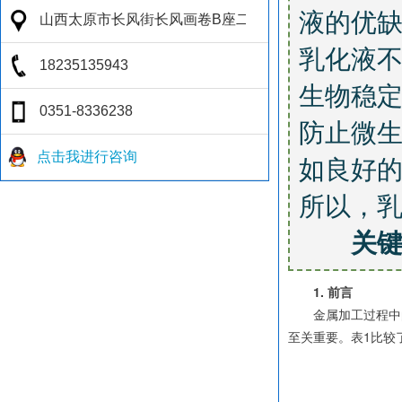
液的优
乳化液不
生物稳定
防止微
如良好
点击我进行咨询
所以，
关键
1. 前言
金属加工过程中的摩
至关重要。表1比较