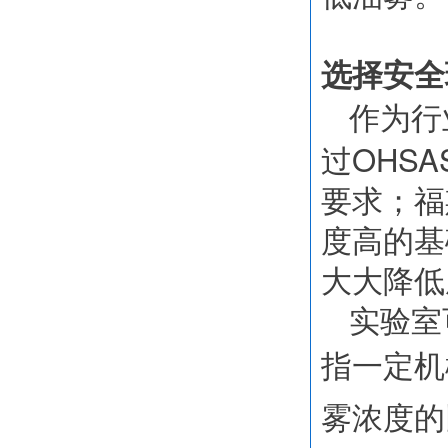
选择安全
作为行
OHSAS
过
要求；福
度高的基
大大降低
实验室
指一定机
雾浓度的