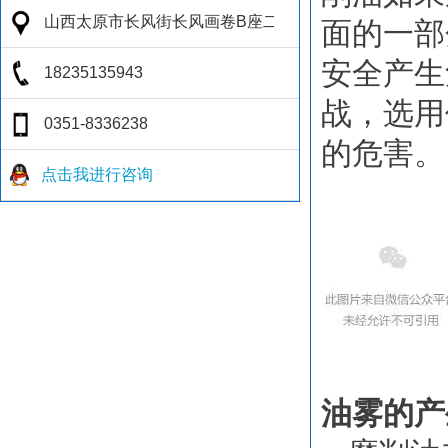
面的一部
安全产生
战，选用
的危害。
点击我进行咨询
油雾的产