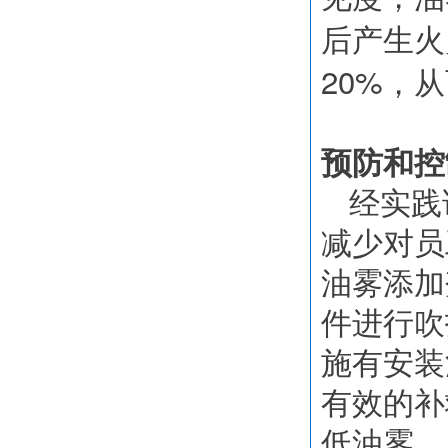
后产生火
20%
，从
预防和控
经实践
减少对员
油雾添加
件进行吹
施有安装
有效的补
低油雾。