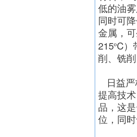
低的油雾
同时可降
金属，可
215
C
º
）
削、铣削
日益严
提高技术
品，这是
位，同时