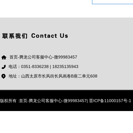
首页-腾龙公司客服中心-微99983457
电话：0351-8336238 | 18235135943
地址：山西太原市长风街长风画卷B座二单元608
版权所有 :首页-腾龙公司客服中心-微99983457|
晋ICP备11000157号-1