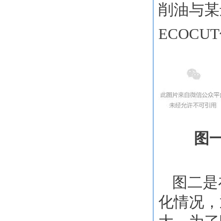
削油与某
ECOCUT
图
图二是
化情况，