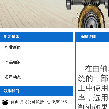
新闻资讯
新闻详情
行业新闻
产品知识
在曲轴
统的一部
公司动态
工中使用
联系我们
率，选用
削油如果