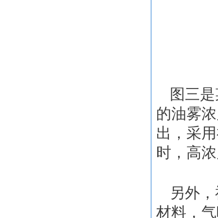
图三是
的油雾浓
出，采用
时，高浓
另外，
材料，气