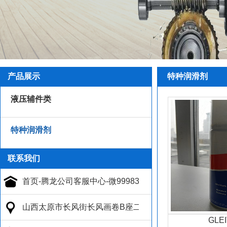
产品展示
特种润滑剂
液压辅件类
特种润滑剂
联系我们
GLE