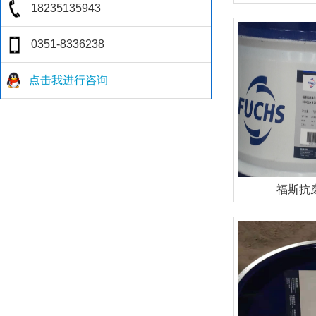
点击我进行咨询
福斯抗磨