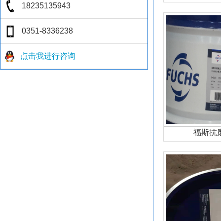
点击我进行咨询
福斯抗磨