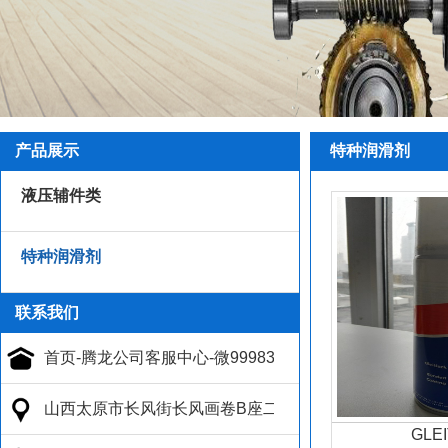
产品展示
特种润滑剂
液压辅件类
特种润滑剂
联系我们
GLE